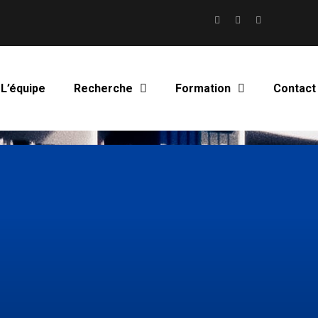
Twitter
Facebook
LinkedIn
L’équipe
Recherche
Formation
Contact