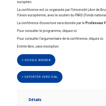
européen.
La conférence est co-organisée par l’Université Libre de Brux
l’Union européenne, avec le soutien du FNRS (Fonds national 
La conférence d’ouverture sera donnée par le
Professeur Fe
Pour consulter le programme, cliquez
ici
.
Pour consulter l’argumentaire de la conférence, cliquez
ici
.
Entrée libre, sans inscription.
+ GOOGLE AGENDA
+ EXPORTER VERS ICAL
Détails