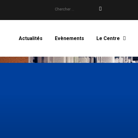
Search
for:
Actualités
Evènements
Le Centre