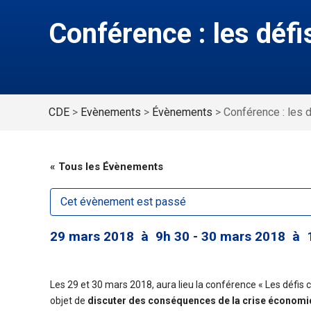
Conférence : les défi
CDE
>
Evènements
>
Évènements
>
Conférence : les d
« Tous les Évènements
Cet évènement est passé
29 mars 2018 à 9h 30
-
30 mars 2018 à 
Les 29 et 30 mars 2018, aura lieu la conférence « Les défi
objet de
discuter des conséquences de la crise économiq