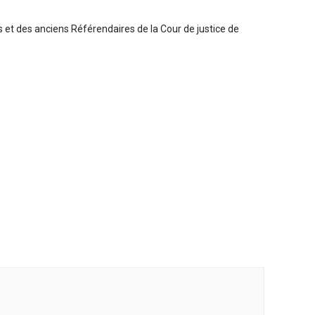
es et des anciens Référendaires de la Cour de justice de