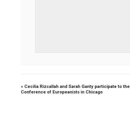
«
Cecilia Rizcallah and Sarah Ganty participate to the
Conference of Europeanists in Chicago