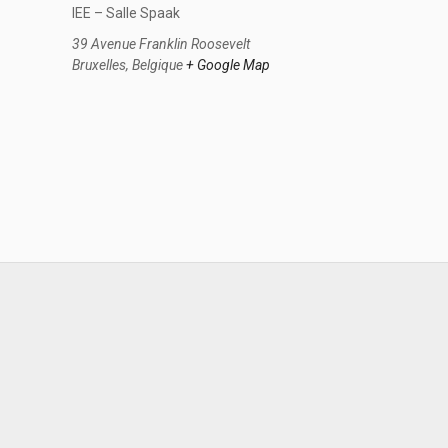
IEE – Salle Spaak
39 Avenue Franklin Roosevelt
Bruxelles
,
Belgique
+ Google Map