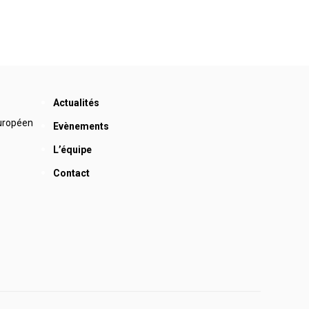
Actualités
Européen
Evènements
L’équipe
Contact