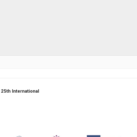
 25th International